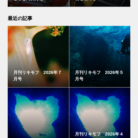
最近の記事
月刊リキモフ 2026年７
月刊リキモフ 2026年５
月号
月号
月刊リキモフ 2026年４