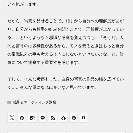
いる気がします。
だから、写真を見せることで、相手から自分への理解度があが
り、自分からも相手の好みを聞くことで、理解度が上がってい
る……というような不思議な感覚を覚えつつも、「そうだ。人
間と言うのは多様性があるから、モノを売るときはもっと自分
の常識以外の事も考えるようにしないといけないよな」と、対
象について洞察する重要性を感じます。
そして、そんな考察もまた、自身の写真の作品の幅を広げてい
く……そんな風になれば良いなと思っています。
撮影とマーケティング洞察