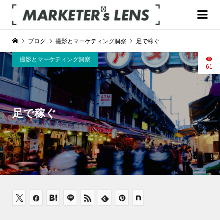
ブログ
撮影とマーケティング洞察
足で稼ぐ
撮影とマーケティング洞察
61
足で稼ぐ