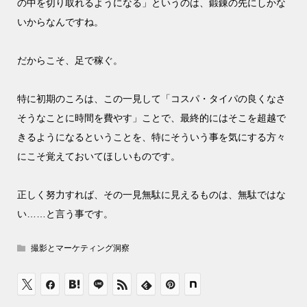
の中を切り取れるようになる」というのは、鍛錬の先にしかな
いからなんですね。
だからこそ、足で稼ぐ。
特に初期のころは、この一見して「コスパ・タイパの良くなさ
そうなことに時間を費やす」ことで、最終的にはそこを超越で
きるようになるということを、特にそういう事を気にする方々
にこそ覚えておいてほしいものです。
正しく努力すれば、その一見無駄に見えるものは、無駄ではな
い……と言う事です。
撮影とマーケティング洞察