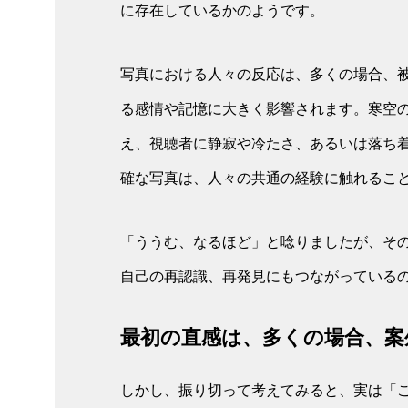
に存在しているかのようです。
写真における人々の反応は、多くの場合、
る感情や記憶に大きく影響されます。寒空
え、視聴者に静寂や冷たさ、あるいは落ち
確な写真は、人々の共通の経験に触れるこ
「ううむ、なるほど」と唸りましたが、そ
自己の再認識、再発見にもつながっている
最初の直感は、多くの場合、案
しかし、振り切って考えてみると、実は「