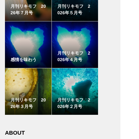
月刊リキモフ 20
月刊リキモフ 2
26年７月号
026年５月号
月刊リキモフ 2
感情を味わう
026年４月号
月刊リキモフ 20
月刊リキモフ 2
26年３月号
026年２月号
ABOUT