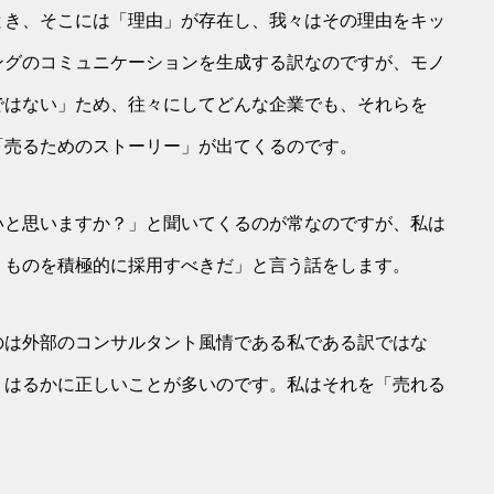
とき、そこには「理由」が存在し、我々はその理由をキッ
ングのコミュニケーションを生成する訳なのですが、モノ
ではない」ため、往々にしてどんな企業でも、それらを
「売るためのストーリー」が出てくるのです。
いと思いますか？」と聞いてくるのが常なのですが、私は
うものを積極的に採用すべきだ」と言う話をします。
のは外部のコンサルタント風情である私である訳ではな
、はるかに正しいことが多いのです。私はそれを「売れる