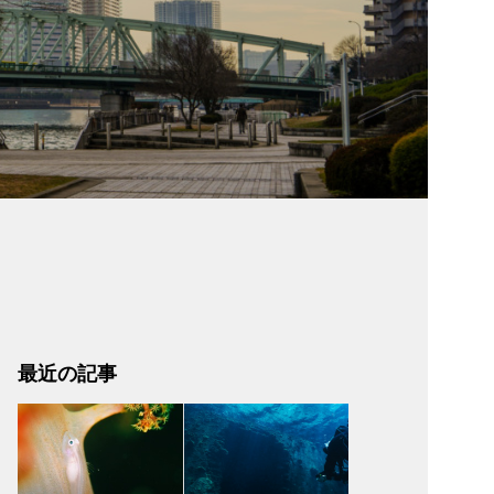
最近の記事