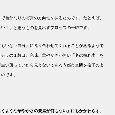
とで自分なりの写真の方向性を探るためです。たとえば、
しい！」と思うものを見出すプロセスの一環です。
てもいない自分」に巡り合わせてくれることがあるようで
コチラの１枚は、色味、華やかさが無い「冬の枯れ木」を
が生い茂っていたら見えないであろう都市空間を格子のよ
ものです。
引くような華やかさの要素が何もない」にもかかわらず、