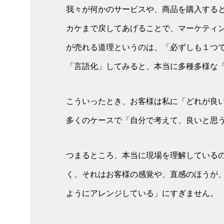
我々が何かのサービスや、商品を購入する
カケまで戻してあげることで、マーケティ
が売れる道理というのは、「必ずしも１つ
「言語化」してみると、本当に多種多様な
こういったとき、お客様は私に「どれが良
多くのケースで「自分で考えて、良いと思
つまるところ、本当に現場を理解している
く、それはお客様の感覚や、直感のほうが
ようにアレンジしている」にすぎません。