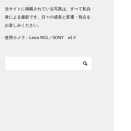
当サイトに掲載されている写真は、すべて私自
身による撮影です。日々の成長と変遷・視点を
お楽しみください。
使用カメラ：Leica M11／SONY α1Ⅱ