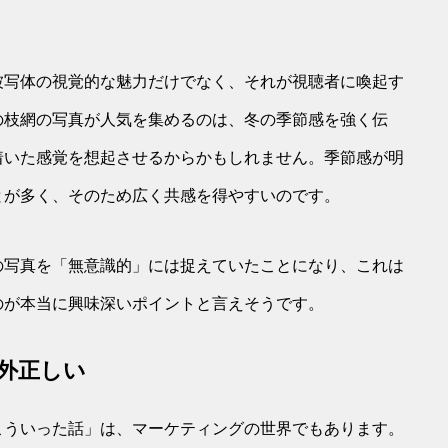
被写体の視覚的な魅力だけでなく、それが視聴者に喚起す
の枝網の写真が人気を集めるのは、冬の季節感を強く伝
着いた感覚を想起させるからかもしれません。季節感が明
とが多く、そのため広く共感を得やすいのです。
の写真を「無意識的」には捉えていたことになり、これは
のが本当に興味深いポイントと言えそうです。
外正しい
こういった話」は、マーケティングの世界でもあります。