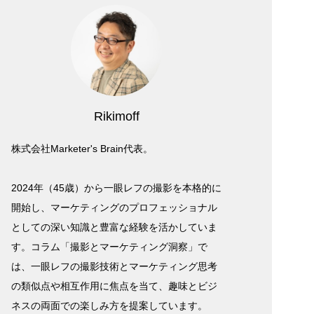
Rikimoff
株式会社Marketer's Brain代表。
2024年（45歳）から一眼レフの撮影を本格的に
開始し、マーケティングのプロフェッショナル
としての深い知識と豊富な経験を活かしていま
す。コラム「撮影とマーケティング洞察」で
は、一眼レフの撮影技術とマーケティング思考
の類似点や相互作用に焦点を当て、趣味とビジ
ネスの両面での楽しみ方を提案しています。