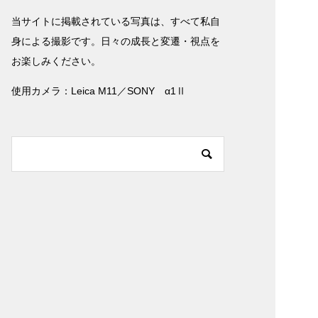
当サイトに掲載されている写真は、すべて私自
身による撮影です。日々の成長と変遷・視点を
お楽しみください。
使用カメラ：Leica M11／SONY α1Ⅱ