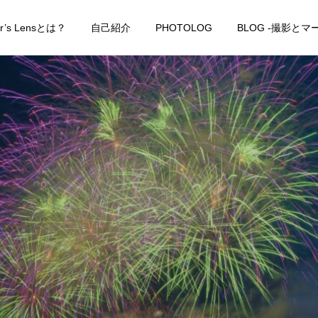
er’s Lensとは？
自己紹介
PHOTOLOG
BLOG -撮影と