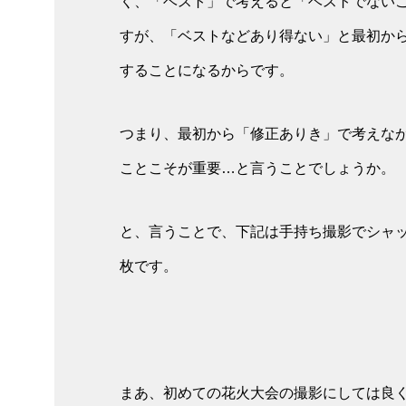
く、「ベスト」で考えると「ベストでない
すが、「ベストなどあり得ない」と最初か
することになるからです。
つまり、最初から「修正ありき」で考えな
ことこそが重要…と言うことでしょうか。
と、言うことで、下記は手持ち撮影でシャ
枚です。
まあ、初めての花火大会の撮影にしては良