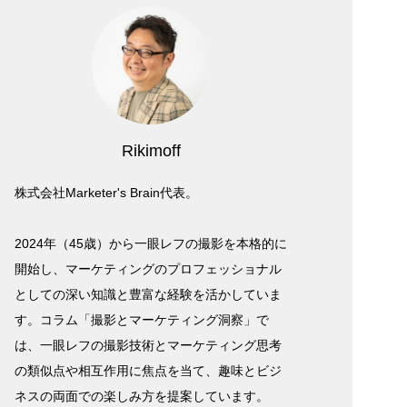
Rikimoff
株式会社Marketer's Brain代表。
2024年（45歳）から一眼レフの撮影を本格的に
開始し、マーケティングのプロフェッショナル
としての深い知識と豊富な経験を活かしていま
す。コラム「撮影とマーケティング洞察」で
は、一眼レフの撮影技術とマーケティング思考
の類似点や相互作用に焦点を当て、趣味とビジ
ネスの両面での楽しみ方を提案しています。