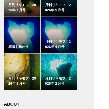
月刊リキモフ 20
月刊リキモフ 2
26年７月号
026年５月号
月刊リキモフ 2
感情を味わう
026年４月号
月刊リキモフ 20
月刊リキモフ 2
26年３月号
026年２月号
ABOUT