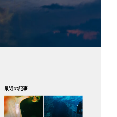
最近の記事