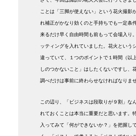
ことは「三脚が使えない」という花火撮影
れ補正がかなり効くのと手持ちでも一定条
来るだけ早く自由時間も前もって会場入り
ッティングを入れていました。花火という
違っていて、１つのポイントで１時間（以
しのつかないこと」はしたくないですし、
調べだけは事前に終わらせなければなりま
この辺り、「ビジネスは段取りが９割」な
れておくことは本当に重要だと思います。
入ってみて「何ができないか？」を把握し