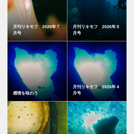
月刊リキモフ 2026年７
月刊リキモフ 2026年５
月号
月号
月刊リキモフ 2026年４
感情を味わう
月号