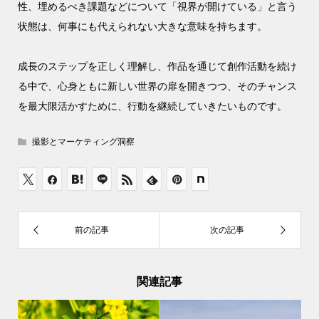
性、埋めるべき課題などについて「視界が開けている」と言う
状態は、何事にも代えられない大きな意味を持ちます。
成長のステップを正しく理解し、作品を通じて創作活動を続け
る中で、心身ともに新しい世界の扉を開きつつ、そのチャンス
を最大限活かすために、行動を継続していきたいものです。
撮影とマーケティング洞察
関連記事