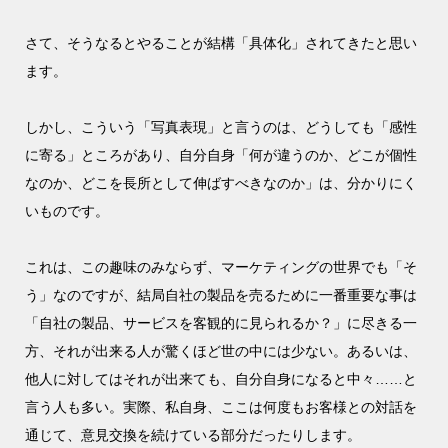
さて、そうなるとやることが結構「具体化」されてきたと思い
ます。
しかし、こういう「写真表現」と言うのは、どうしても「感性
に寄る」ところがあり、自分自身「何が違うのか、どこが個性
なのか、どこを長所として伸ばすべきなのか」は、分かりにく
いものです。
これは、この趣味のみならず、マーケティングの世界でも「そ
う」なのですが、結局自社の製品を売るために一番重要な事は
「自社の製品、サービスを客観的に見られるか？」に尽きる一
方、それが出来る人が驚くほど世の中には少ない。あるいは、
他人に対してはそれが出来ても、自分自身になると中々……と
言う人も多い。実際、私自身、ここは何度もお客様との対話を
通じて、意見交換を続けている部分だったりします。