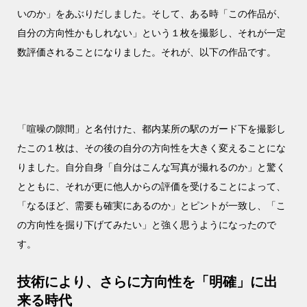
いのか」をあぶりだしました。そして、ある時「この作品が、
自分の方向性かもしれない」という１枚を撮影し、それが一定
数評価されることになりました。それが、以下の作品です。
「喧噪の隙間」と名付けた、都内某所の駅のガード下を撮影し
たこの１枚は、その後の自分の方向性を大きく変えることにな
りました。自分自身「自分はこんな写真が撮れるのか」と驚く
とともに、それが更に他人からの評価を受けることによって、
「なるほど、需要も確実にあるのか」とピントが一致し、「こ
の方向性を掘り下げてみたい」と強く思うようになったので
す。
技術により、さらに方向性を「明確」に出
来る時代