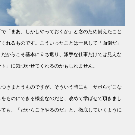
事で「まあ、しかしやっておくか」と念のため備えたこと
てくれるものです。こういったことは一見して「面倒だ」
、だからこそ基本に立ち返り、派手な仕事だけでは見えな
ント」に気づかせてくれるのかもしれません。
もつきまとうものですが、そういう時にも「サボらずこな
スをものにできる機会なのだと、改めて学ばせて頂きまし
っても、「だからこそやるのだ」と、徹底していくように