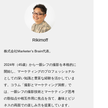
Rikimoff
株式会社Marketer's Brain代表。
2024年（45歳）から一眼レフの撮影を本格的に
開始し、マーケティングのプロフェッショナル
としての深い知識と豊富な経験を活かしていま
す。コラム「撮影とマーケティング洞察」で
は、一眼レフの撮影技術とマーケティング思考
の類似点や相互作用に焦点を当て、趣味とビジ
ネスの両面での楽しみ方を提案しています。