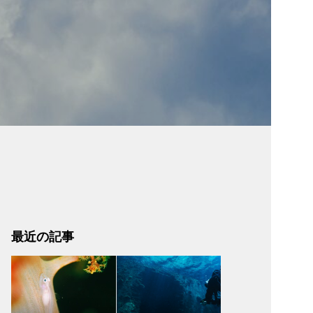
最近の記事