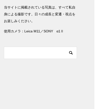
当サイトに掲載されている写真は、すべて私自
身による撮影です。日々の成長と変遷・視点を
お楽しみください。
使用カメラ：Leica M11／SONY α1Ⅱ