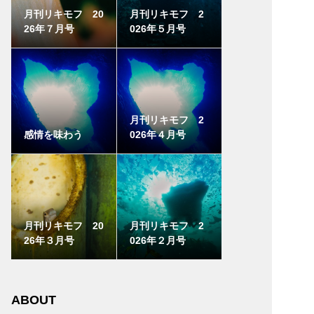
月刊リキモフ 20
月刊リキモフ 2
26年７月号
026年５月号
月刊リキモフ 2
感情を味わう
026年４月号
月刊リキモフ 20
月刊リキモフ 2
26年３月号
026年２月号
ABOUT