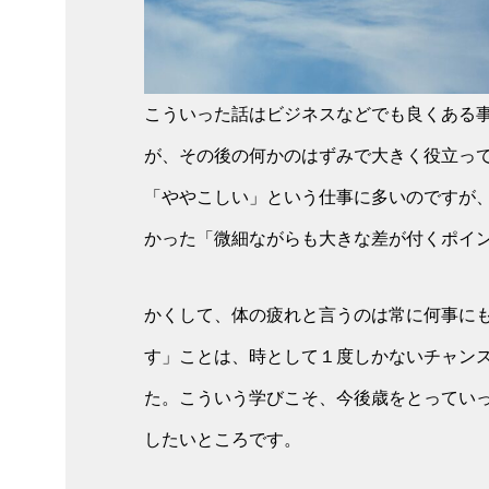
こういった話はビジネスなどでも良くある
が、その後の何かのはずみで大きく役立っ
「ややこしい」という仕事に多いのですが
かった「微細ながらも大きな差が付くポイ
かくして、体の疲れと言うのは常に何事に
す」ことは、時として１度しかないチャン
た。こういう学びこそ、今後歳をとってい
したいところです。