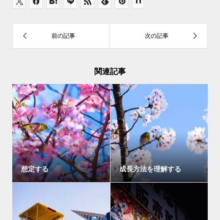
関連記事
想定する
成長方法を理解する