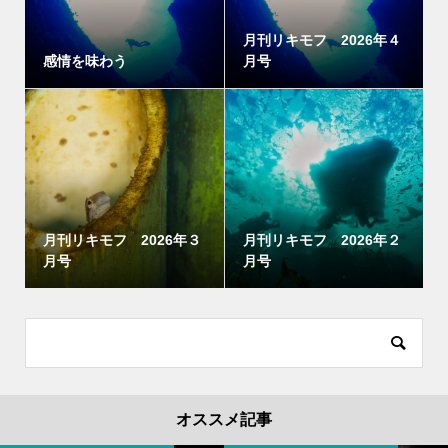
月刊リキモフ 2026年４
感情を味わう
月号
月刊リキモフ 2026年３
月刊リキモフ 2026年２
月号
月号
オススメ記事