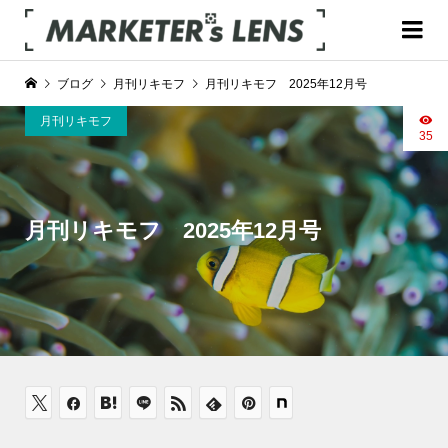
ブログ
月刊リキモフ
月刊リキモフ 2025年12月号
月刊リキモフ
35
月刊リキモフ 2025年12月号