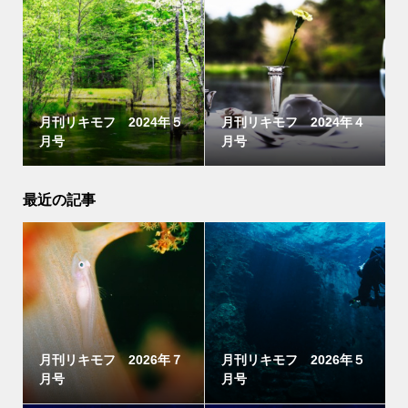
月刊リキモフ 2024年５
月刊リキモフ 2024年４
月号
月号
最近の記事
月刊リキモフ 2026年７
月刊リキモフ 2026年５
月号
月号