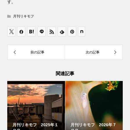
す。
月刊リキモフ
関連記事
月刊リキモフ 2025年１
月刊リキモフ 2026年７