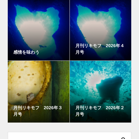
月刊リキモフ 2026年４
感情を味わう
月号
月刊リキモフ 2026年３
月刊リキモフ 2026年２
月号
月号