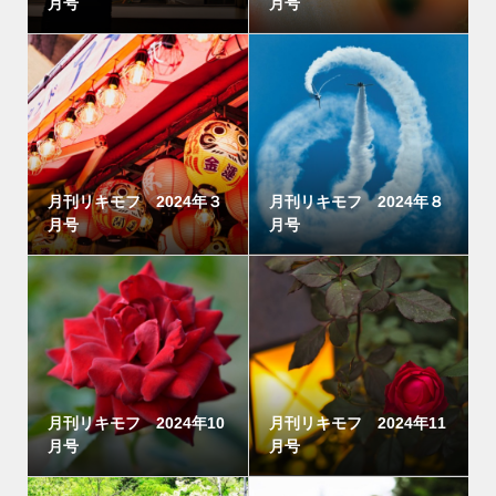
月号
月号
月刊リキモフ 2024年３
月刊リキモフ 2024年８
月号
月号
月刊リキモフ 2024年10
月刊リキモフ 2024年11
月号
月号