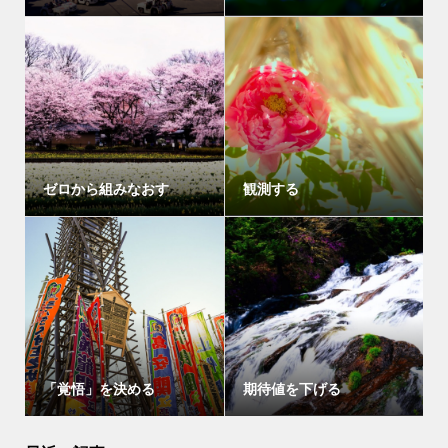
ゼロから組みなおす
観測する
「覚悟」を決める
期待値を下げる