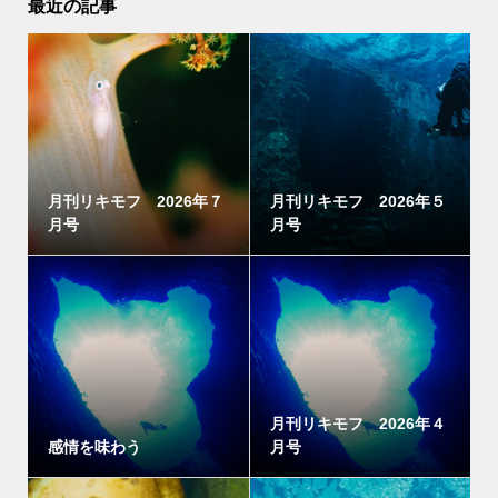
最近の記事
月刊リキモフ 2026年７
月刊リキモフ 2026年５
月号
月号
月刊リキモフ 2026年４
感情を味わう
月号