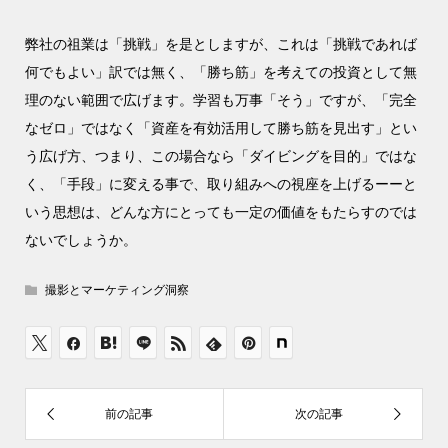
弊社の祖業は「挑戦」を是としますが、これは「挑戦であれば
何でもよい」訳では無く、「勝ち筋」を考えての投資として無
理のない範囲で広げます。学習も万事「そう」ですが、「完全
なゼロ」ではなく「資産を有効活用して勝ち筋を見出す」とい
う広げ方、つまり、この場合なら「ダイビングを目的」ではな
く、「手段」に変える事で、取り組みへの視座を上げるーーと
いう思想は、どんな方にとっても一定の価値をもたらすのでは
ないでしょうか。
撮影とマーケティング洞察