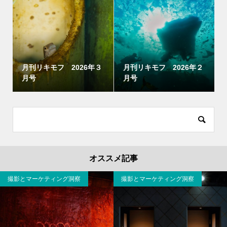
月刊リキモフ 2026年３
月刊リキモフ 2026年２
月号
月号
オススメ記事
撮影とマーケティング洞察
撮影とマーケティング洞察