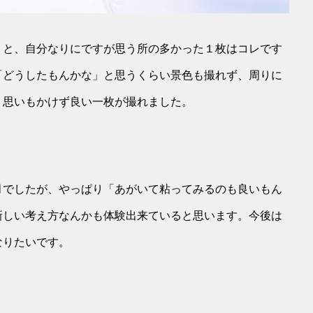
」と、自分なりにですが思う所の多かった１枚はコレです
「どうしたもんかな」と思うくらい景色も撮れず、周りに
、思いもかけず良い一枚が撮れました。
月でしたが、やっぱり「あがいて粘ってみるのも良いもん
新しい考え方なんかも体験出来ていると思います。今後は
なりたいです。