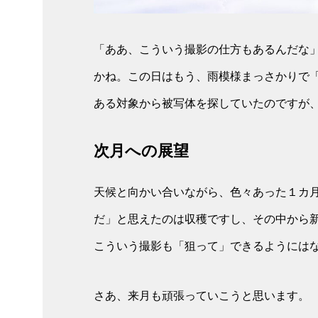
「ああ、こういう撮影の仕方もあるんだな
かね。この日はもう、雨模様まっさかりで
ある対象から被写体を探していたのですが
次月への展望
天候と向かい合いながら、色々あった１カ
だ」と思えたのは収穫ですし、その中から
こういう撮影も「狙って」できるようには
さあ、来月も頑張っていこうと思います。