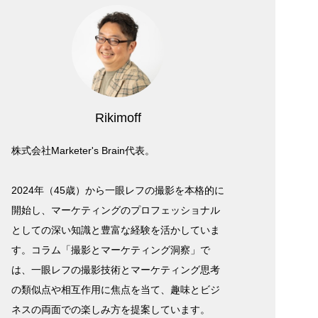
Rikimoff
株式会社Marketer's Brain代表。
2024年（45歳）から一眼レフの撮影を本格的に
開始し、マーケティングのプロフェッショナル
としての深い知識と豊富な経験を活かしていま
す。コラム「撮影とマーケティング洞察」で
は、一眼レフの撮影技術とマーケティング思考
の類似点や相互作用に焦点を当て、趣味とビジ
ネスの両面での楽しみ方を提案しています。