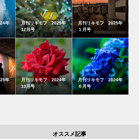
24年
月刊リキモフ 2025年
月刊リキモフ 2025年
12月号
１月号
25年
月刊リキモフ 2024年
月刊リキモフ 2024年
10月号
６月号
オススメ記事