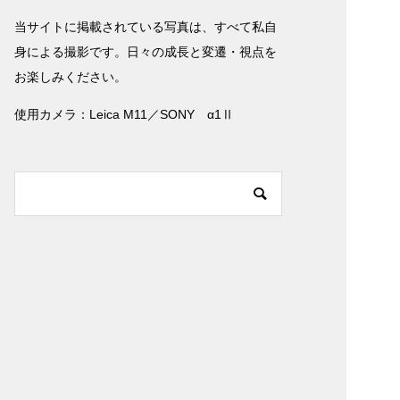
当サイトに掲載されている写真は、すべて私自
身による撮影です。日々の成長と変遷・視点を
お楽しみください。
使用カメラ：Leica M11／SONY α1Ⅱ