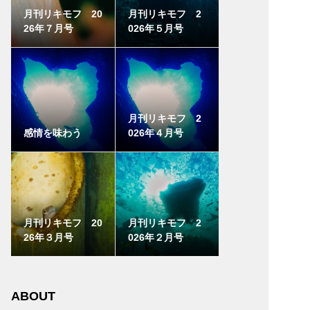
月刊リキモフ 20
月刊リキモフ 2
26年７月号
026年５月号
月刊リキモフ 2
感情を味わう
026年４月号
月刊リキモフ 20
月刊リキモフ 2
26年３月号
026年２月号
ABOUT