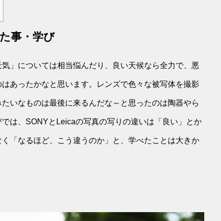
た事・学び
天気」については相当悩んだり、良い天候なら全力で、悪
のはあったかなと思います。レンズで色々な被写体を撮影
みたいなものは最後に来るんだな～と思ったのは陶器やら
は、SONYとLeicaの写真の写りの違いは「良い」とか
なく「なるほど、こう違うのか」と、学べたことは大きか