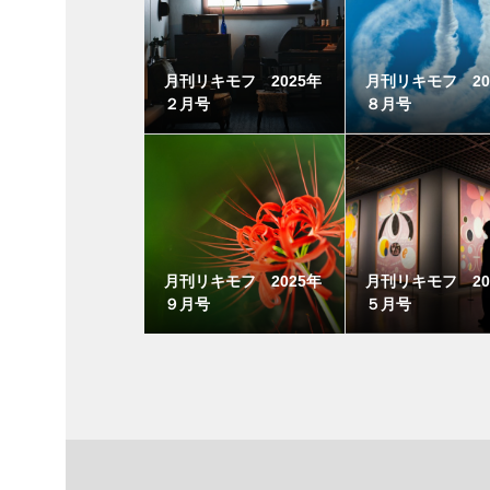
月刊リキモフ 2025年
月刊リキモフ 20
２月号
８月号
月刊リキモフ 2025年
月刊リキモフ 20
９月号
５月号