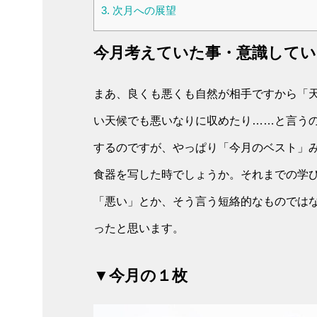
3.
次月への展望
今月考えていた事・意識してい
まあ、良くも悪くも自然が相手ですから「
い天候でも悪いなりに収めたり……と言う
するのですが、やっぱり「今月のベスト」
食器を写した時でしょうか。それまでの学びで
「悪い」とか、そう言う短絡的なものでは
ったと思います。
▼今月の１枚