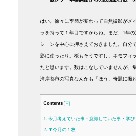
はい。徐々に季節が変わって自然撮影がメ
ラを持って１年目ですからね。まだ、1年
シーンを中心に押さえておきました。自分
影に使ったり。桜もそうですし、ネモフィ
たと思います。数はこなしていませんが、
湾岸都市の写真なんかも「ほう、奇麗に撮
Contents
1.
今月考えていた事・意識していた事・学び
2.
▼今月の１枚