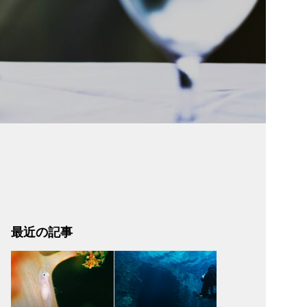
最近の記事