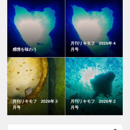
月刊リキモフ 2026年４
感情を味わう
月号
月刊リキモフ 2026年３
月刊リキモフ 2026年２
月号
月号