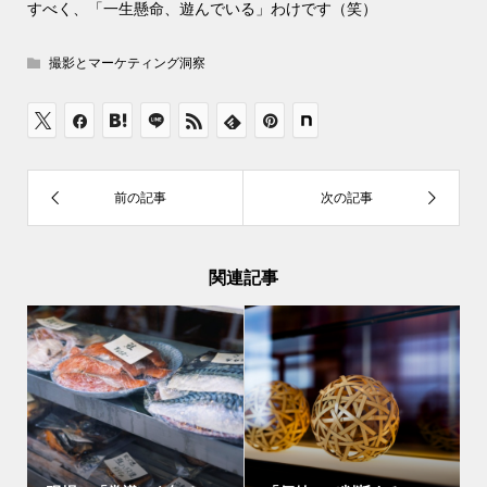
すべく、「一生懸命、遊んでいる」わけです（笑）
撮影とマーケティング洞察
関連記事