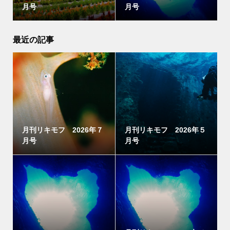
月号
月号
最近の記事
月刊リキモフ 2026年７
月刊リキモフ 2026年５
月号
月号