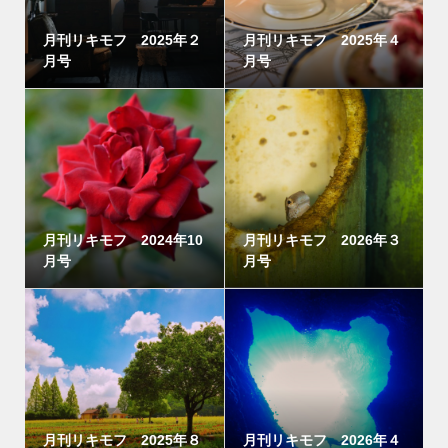
月刊リキモフ 2025年２
月刊リキモフ 2025年４
月号
月号
月刊リキモフ 2024年10
月刊リキモフ 2026年３
月号
月号
月刊リキモフ 2025年８
月刊リキモフ 2026年４