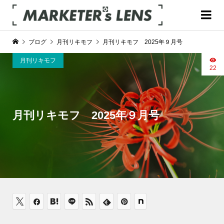
ブログ
月刊リキモフ
月刊リキモフ 2025年９月号
月刊リキモフ
22
月刊リキモフ 2025年９月号