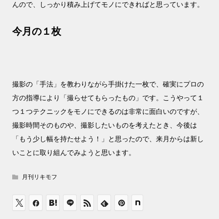
んので、しっかり積み上げてモノにできればと思っています。
今月の１枚
撮影の「手法」を教わりながら手掛けた一枚で、確実にプロの
方の指導により「撮らせてもらったもの」です。こうやって１
つ１つテクニックをモノにできるのは非常に面白いのですが、
撮影時間そのものや、撮影したいものを考えたとき、今後は
「もう少し幅を持たせよう！」と思ったので、来月からは新し
いことに取り組んでみようと思います。
月刊リキモフ