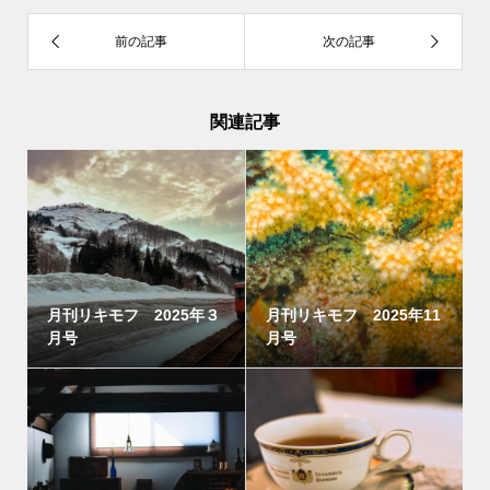
関連記事
月刊リキモフ 2025年３
月刊リキモフ 2025年11
月号
月号