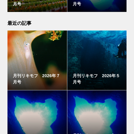
月号
月号
最近の記事
月刊リキモフ 2026年７
月刊リキモフ 2026年５
月号
月号