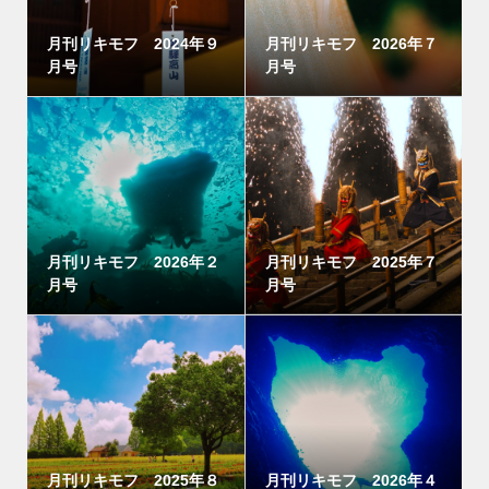
月刊リキモフ 2024年９
月刊リキモフ 2026年７
月号
月号
月刊リキモフ 2026年２
月刊リキモフ 2025年７
月号
月号
月刊リキモフ 2025年８
月刊リキモフ 2026年４