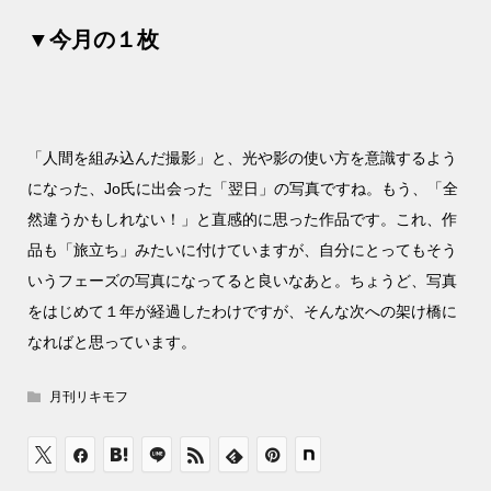
▼今月の１枚
「人間を組み込んだ撮影」と、光や影の使い方を意識するよう
になった、Jo氏に出会った「翌日」の写真ですね。もう、「全
然違うかもしれない！」と直感的に思った作品です。これ、作
品も「旅立ち」みたいに付けていますが、自分にとってもそう
いうフェーズの写真になってると良いなあと。ちょうど、写真
をはじめて１年が経過したわけですが、そんな次への架け橋に
なればと思っています。
月刊リキモフ