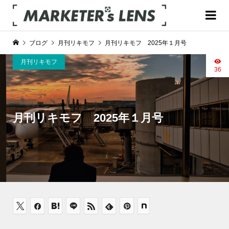
ブログ
月刊リキモフ
月刊リキモフ 2025年１月号
月刊リキモフ
36
月刊リキモフ 2025年１月号