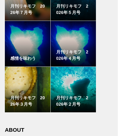
月刊リキモフ 20
月刊リキモフ 2
26年７月号
026年５月号
月刊リキモフ 2
感情を味わう
026年４月号
月刊リキモフ 20
月刊リキモフ 2
26年３月号
026年２月号
ABOUT