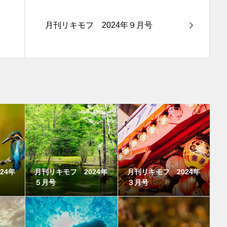
月刊リキモフ 2024年９月号
24年
月刊リキモフ 2024年
月刊リキモフ 2024年
５月号
３月号