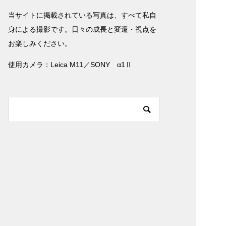
当サイトに掲載されている写真は、すべて私自
身による撮影です。日々の成長と変遷・視点を
お楽しみください。
使用カメラ：Leica M11／SONY α1Ⅱ