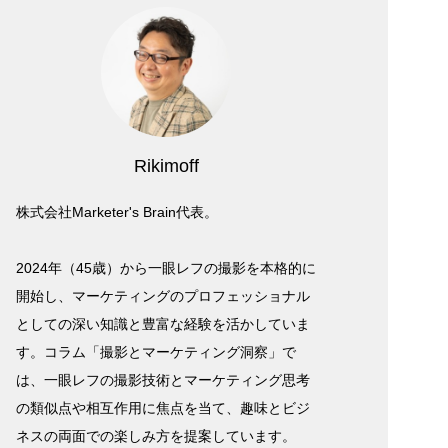
Rikimoff
株式会社Marketer's Brain代表。
2024年（45歳）から一眼レフの撮影を本格的に
開始し、マーケティングのプロフェッショナル
としての深い知識と豊富な経験を活かしていま
す。コラム「撮影とマーケティング洞察」で
は、一眼レフの撮影技術とマーケティング思考
の類似点や相互作用に焦点を当て、趣味とビジ
ネスの両面での楽しみ方を提案しています。