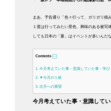
まあ、予告通り「色々行って、ガリガリ積
１度は行ってみたい景色、興味のある被写
しても日本の「夏」はイベントが多いんだ
Contents
1.
今月考えていた事・意識していた事・学び
2.
▼今月の１枚
3.
次月への展望
今月考えていた事・意識してい