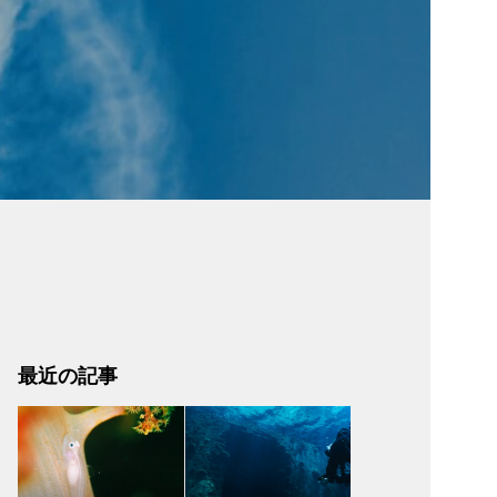
最近の記事