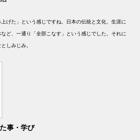
み上げた」という感じですね。日本の伝統と文化、生涯に
体など、一通り「全部こなす」という感じでした。それに
なとしみじみ。
た事・学び