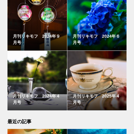
月刊リキモフ 2024年９
月刊リキモフ 2024年６
月号
月号
月刊リキモフ 2024年４
月刊リキモフ 2025年４
月号
月号
最近の記事