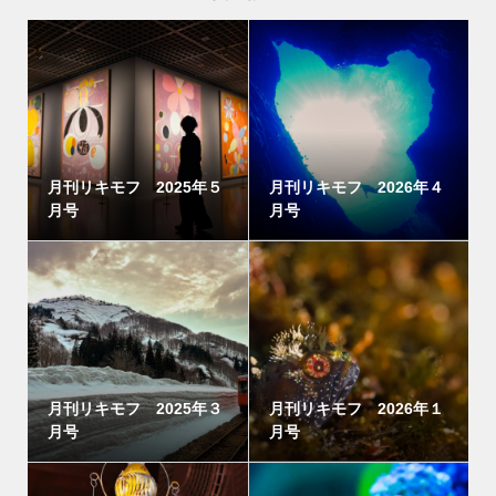
月刊リキモフ 2025年５
月刊リキモフ 2026年４
月号
月号
月刊リキモフ 2025年３
月刊リキモフ 2026年１
月号
月号