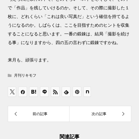
で「作品」を残していけるのか。そして、その際に撮影した１
枚に、どれくらい「これは良い写真だ」という確信を持てるよ
うになるのか。しばらくは、ここを目指すためのヒントを収集
することになると思います。一番の鍛錬は、結局「撮影を続け
る事」になりますから、四の五の言わずに鍛錬ですかね。
来月も、頑張ります。
月刊リキモフ
関連記事