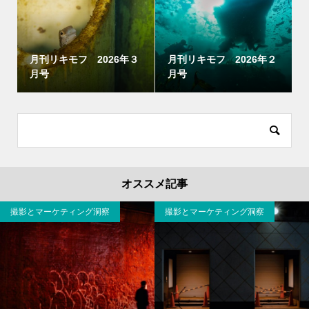
月刊リキモフ 2026年３
月刊リキモフ 2026年２
月号
月号
オススメ記事
撮影とマーケティング洞察
撮影とマーケティング洞察