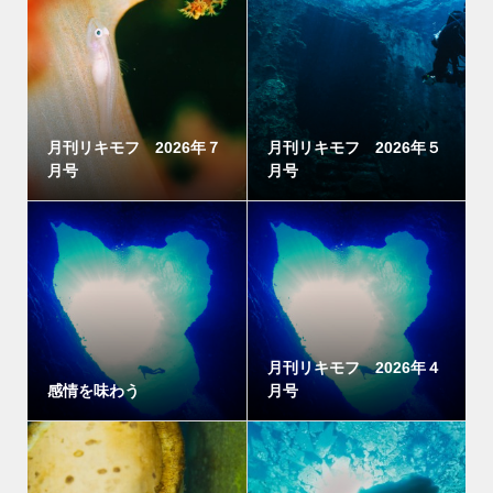
月刊リキモフ 2026年７
月刊リキモフ 2026年５
月号
月号
月刊リキモフ 2026年４
感情を味わう
月号