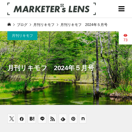
ブログ
月刊リキモフ
月刊リキモフ 2024年５月号
月刊リキモフ
73
月刊リキモフ 2024年５月号