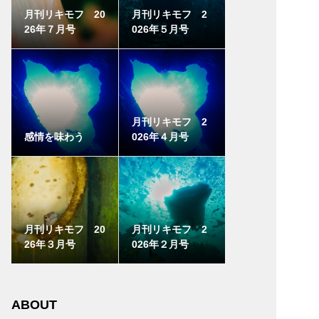
月刊リキモフ 20
月刊リキモフ 2
26年７月号
026年５月号
月刊リキモフ 2
感情を味わう
026年４月号
月刊リキモフ 20
月刊リキモフ 2
26年３月号
026年２月号
ABOUT