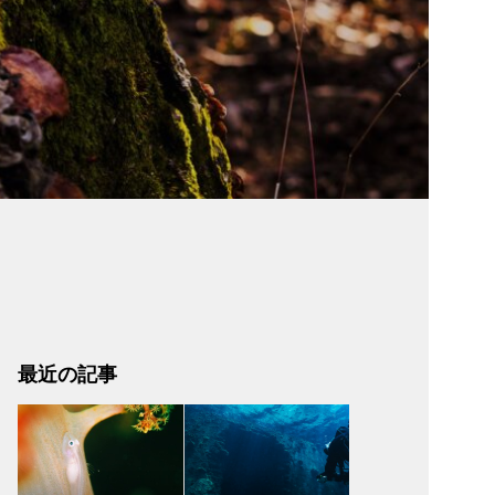
最近の記事