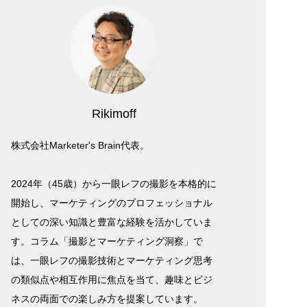
Rikimoff
株式会社Marketer's Brain代表。
2024年（45歳）から一眼レフの撮影を本格的に
開始し、マーケティングのプロフェッショナル
としての深い知識と豊富な経験を活かしていま
す。コラム「撮影とマーケティング洞察」で
は、一眼レフの撮影技術とマーケティング思考
の類似点や相互作用に焦点を当て、趣味とビジ
ネスの両面での楽しみ方を提案しています。