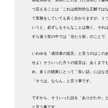
つ言えることは「これは絶対的な正解では
て実務をしていても良く分かりますが、１
いうと、必ずしもそんなことは無く、それ
すら違う世の中では「当たり前」のことで
いわゆる「成功者の提言」と言うのはこの
せよ）そういった方々の提言は、あくまで
め、多くの聴衆にとって「良い話」にはな
「そうは、ならん」と言う事です。
ですから、そういった話を「ありがたや」
と言う事です。