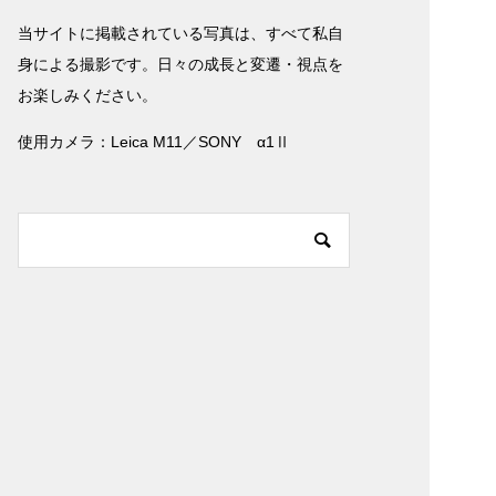
当サイトに掲載されている写真は、すべて私自
身による撮影です。日々の成長と変遷・視点を
お楽しみください。
使用カメラ：Leica M11／SONY α1Ⅱ