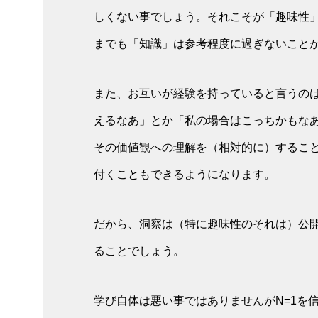
しくない事でしょう。それこそが「趣味性
までも「知識」は参考程度に過ぎないこと
また、お互いが経験を持っていると言うの
えるなあ」とか「私の場合はこっちかもな
その価値観への理解を（相対的に）するこ
付くこともできるようになります。
だから、洞察は（特に趣味性のそれは）公
ることでしょう。
学び自体は悪い事ではありませんがN=1を