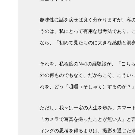
趣味性に話を戻せば良く分かりますが、私
うのは、私にとって有用な思考法であり、
なら、「初めて見たものに大きな感動と洞
それを、私程度のN=1の経験談が、「こち
外の何ものでもなく、だからこそ、こうい
れを、どう「咀嚼（そしゃく）するのか？
ただし、我々は一定の人生を歩み、スマー
「カメラで写真を撮ったことが無い人」と
ィングの思考を得るよりは、撮影を通じた