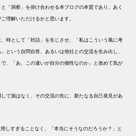
」と「洞察」を掛け合わせる本ブログの本質であり、あく
がご理解いただけるかと思います。
は、時として「対話」を生じさせ、「私はこういう風に考
あ」という自問自答、あるいは他社との交流を生み出し、
とで、「あ、この違いが自分の個性なのか」と改めて気が
開して損はなく、その交流の先に、新たなる自己発見があ
信用しすぎることなく、「本当にそうなのだろうか？」と