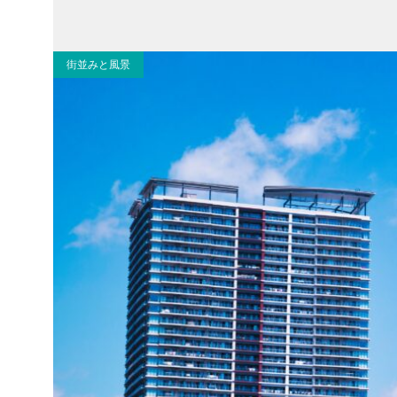
街並みと風景