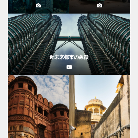
近未来都市の象徴