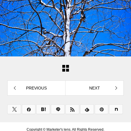
PREVIOUS
NEXT
Copyright ©
Marketer's lens. All Rights Reserved.