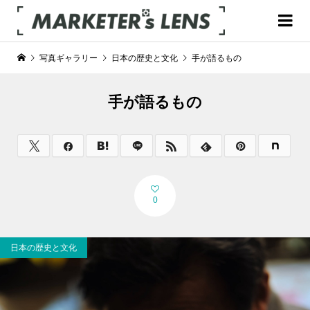
写真ギャラリー
日本の歴史と文化
手が語るもの
手が語るもの
0
日本の歴史と文化