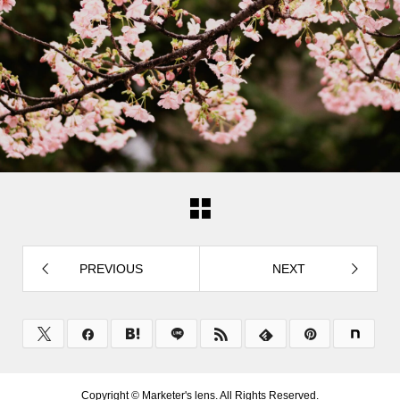
PREVIOUS
NEXT
Copyright ©
Marketer's lens. All Rights Reserved.