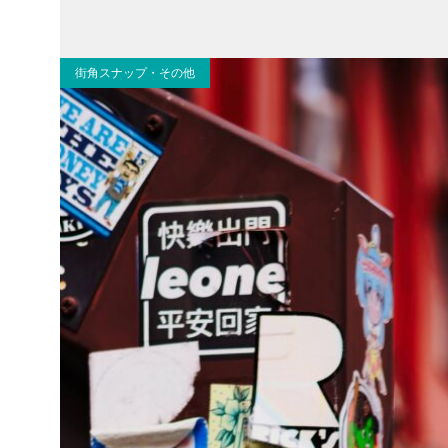
街角スナップ・その他