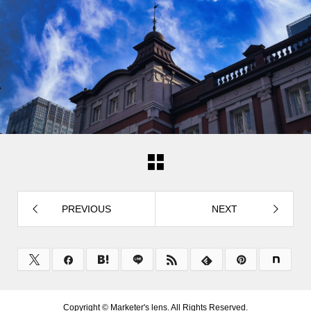
PREVIOUS
NEXT
Copyright ©
Marketer's lens. All Rights Reserved.