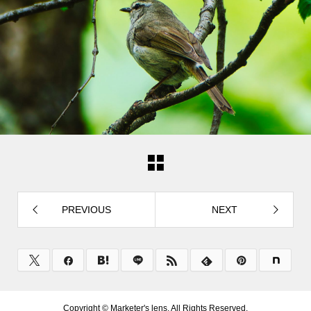
PREVIOUS
NEXT
Copyright ©
Marketer's lens. All Rights Reserved.