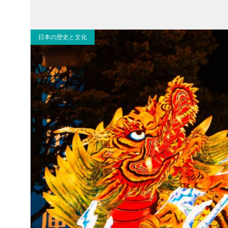
日本の歴史と文化