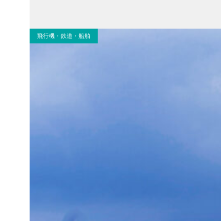
飛行機・鉄道・船舶