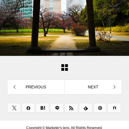
PREVIOUS
NEXT
Copyright ©
Marketer's lens. All Rights Reserved.