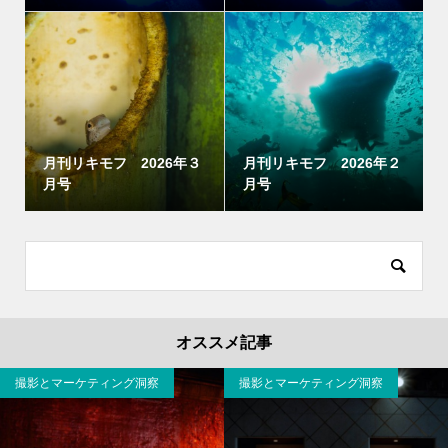
月刊リキモフ 2026年３
月刊リキモフ 2026年２
月号
月号
オススメ記事
撮影とマーケティング洞察
撮影とマーケティング洞察