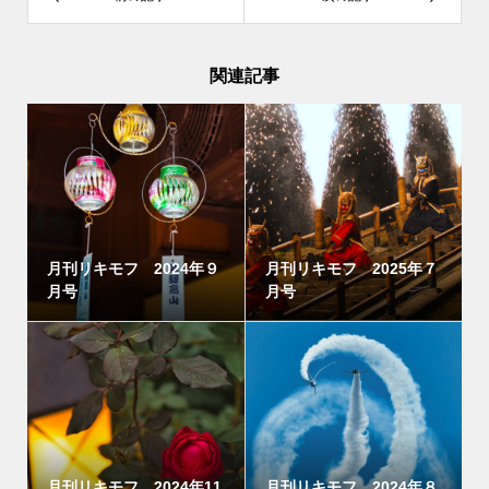
関連記事
月刊リキモフ 2024年９
月刊リキモフ 2025年７
月号
月号
月刊リキモフ 2024年11
月刊リキモフ 2024年８