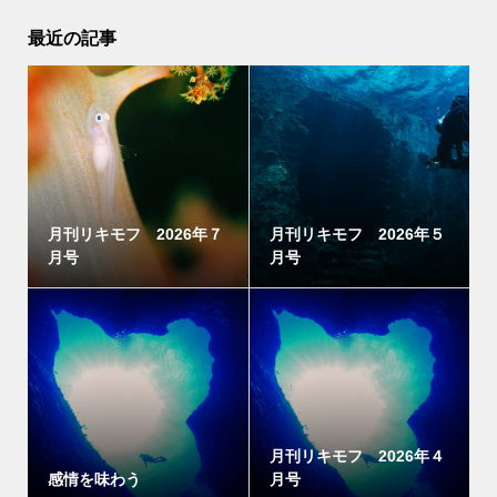
最近の記事
月刊リキモフ 2026年７
月刊リキモフ 2026年５
月号
月号
月刊リキモフ 2026年４
感情を味わう
月号