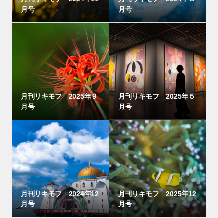
月号
月号
月刊リキモフ 2025年９
月刊リキモフ 2025年５
月号
月号
月刊リキモフ 2024年12
月刊リキモフ 2025年12
月号
月号