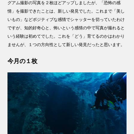
グアム撮影の写真を２枚ほどアップしましたが、「恐怖の感
情」を撮影できたことは、新しい発見でした。これまで「美し
いもの」などポジティブな感情でシャッターを切っていたわけ
ですが、知的好奇心と、怖いという感情の中で写真が撮れると
いう経験は初めてでした。これを「どう」育てるのかはわかり
ませんが、１つの方向性として新しい発見だったと思います。
今月の１枚