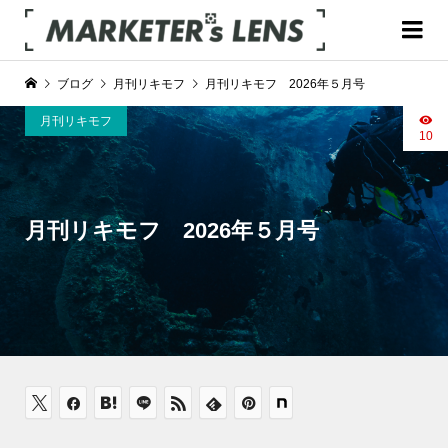
ブログ
月刊リキモフ
月刊リキモフ 2026年５月号
月刊リキモフ
10
月刊リキモフ 2026年５月号