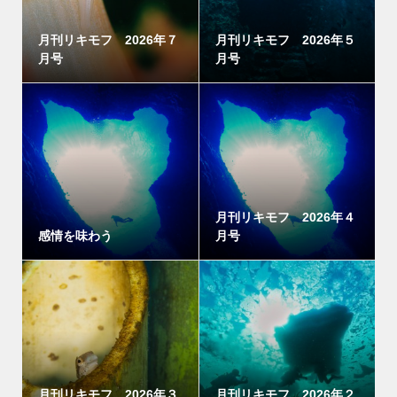
月刊リキモフ 2026年７
月刊リキモフ 2026年５
月号
月号
月刊リキモフ 2026年４
感情を味わう
月号
月刊リキモフ 2026年３
月刊リキモフ 2026年２