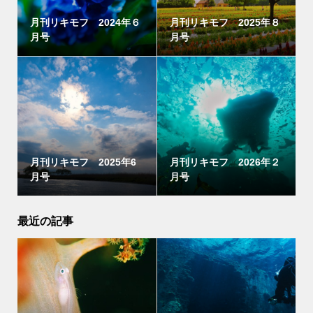
月刊リキモフ 2024年６
月刊リキモフ 2025年８
月号
月号
月刊リキモフ 2025年6
月刊リキモフ 2026年２
月号
月号
最近の記事