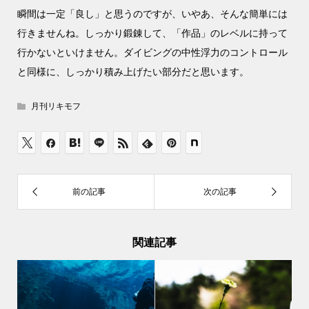
瞬間は一定「良し」と思うのですが、いやあ、そんな簡単には
行きませんね。しっかり鍛錬して、「作品」のレベルに持って
行かないといけません。ダイビングの中性浮力のコントロール
と同様に、しっかり積み上げたい部分だと思います。
月刊リキモフ
関連記事