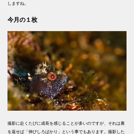
しますね。
今月の１枚
撮影に赴くたびに成長を感じることが多いのですが、それは裏
を返せば「伸びしろばかり」という事でもあります。撮影した