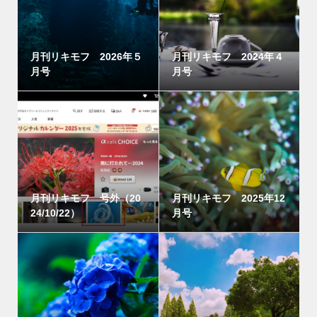
月刊リキモフ 2026年５
月刊リキモフ 2024年４
月号
月号
月刊リキモフ 号外（20
月刊リキモフ 2025年12
24/10/22）
月号