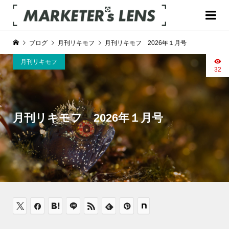
ブログ
月刊リキモフ
月刊リキモフ 2026年１月号
月刊リキモフ
32
月刊リキモフ 2026年１月号